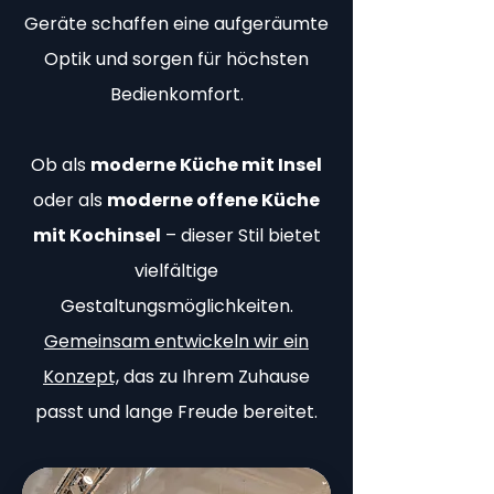
Geräte schaffen eine aufgeräumte
Optik und sorgen für höchsten
Bedienkomfort.
Ob als
moderne Küche mit Insel
oder als
moderne offene Küche
mit Kochinsel
– dieser Stil bietet
vielfältige
Gestaltungsmöglichkeiten.
Gemeinsam entwickeln wir ein
Konzept,
das zu Ihrem Zuhause
passt und lange Freude bereitet.