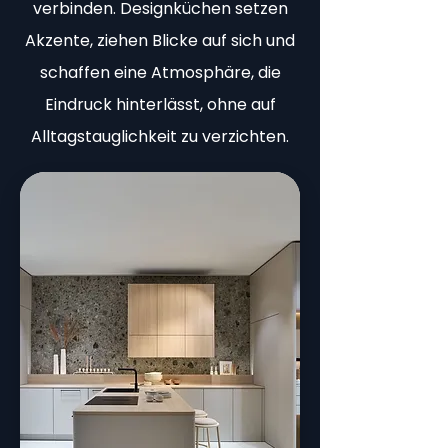
verbinden. Designküchen setzen
Akzente, ziehen Blicke auf sich und
schaffen eine Atmosphäre, die
Eindruck hinterlässt, ohne auf
Alltagstauglichkeit zu verzichten.