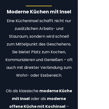
Moderne Küchen mit Insel
Eine Kücheninsel schafft nicht nur
zusätzlichen Arbeits- und
Stauraum, sondern wird schnell
zum Mittelpunkt des Geschehens.
Sie bietet Platz zum Kochen,
Kommunizieren und Genießen – oft
auch mit direkter Verbindung zum
Wohn- oder Essbereich.
Ob als klassische
moderne Küche
mit Insel
oder als
moderne
offene Küche mit Kochinsel
–