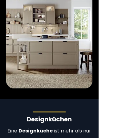
Designküchen
Eine
Designküche
ist mehr als nur