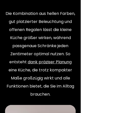
Die Kombination aus hellen Farben,
gut platzierter Beleuchtung und
offenen Regalen lässt die kleine
Küche größer wirken, während
passgenaue Schränke jeden
Zentimeter optimal nutzen. So
entsteht
dank präziser Planung
eine Küche, die trotz kompakter
Maße großzügig wirkt und alle
Funktionen bietet, die Sie im Alltag
brauchen.