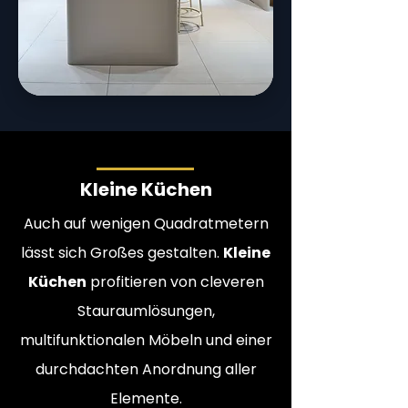
Kleine Küchen
Auch auf wenigen Quadratmetern
lässt sich Großes gestalten.
Kleine
Küchen
profitieren von cleveren
Stauraumlösungen,
multifunktionalen Möbeln und einer
durchdachten Anordnung aller
Elemente.