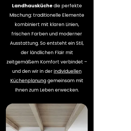
Landhausküche
die perfekte
Mischung: traditionelle Elemente
kombiniert mit klaren Linien,
frischen Farben und moderner
Ausstattung. So entsteht ein Stil,
der ländlichen Flair mit
zeitgemäßem Komfort verbindet –
und den wir in der
individuellen
Küchenplanung
gemeinsam mit
Ihnen zum Leben erwecken.