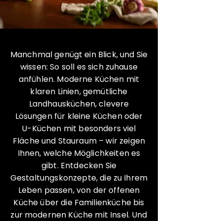
Manchmal genügt ein Blick, und Sie
wissen: So soll es sich zuhause
anfühlen. Moderne Küchen mit
klaren Linien, gemütliche
Landhausküchen, clevere
Lösungen für kleine Küchen oder
U-Küchen mit besonders viel
Fläche und Stauraum – wir zeigen
Ihnen, welche Möglichkeiten es
gibt. Entdecken Sie
Gestaltungskonzepte, die zu Ihrem
Leben passen, von der offenen
Küche über die Familienküche bis
zur modernen Küche mit Insel. Und