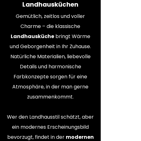
Landhausküchen
Gemütlich, zeitlos und voller
Charme – die klassische
Landhausküche
bringt Wärme
und Geborgenheit in Ihr Zuhause.
Natürliche Materialien, liebevolle
Details und harmonische
Farbkonzepte sorgen für eine
Atmosphäre, in der man gerne
zusammenkommt.
Wer den Landhausstil schätzt, aber
ein modernes Erscheinungsbild
bevorzugt, findet in der
modernen