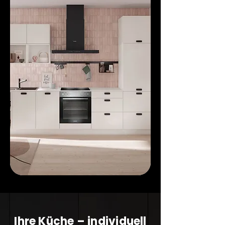
Ihre Küche – individuell