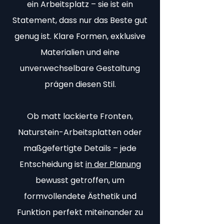
ein Arbeitsplatz – sie ist ein
Statement, dass nur das Beste gut
genug ist. Klare Formen, exklusive
Materialien und eine
unverwechselbare Gestaltung
prägen diesen Stil.
Ob matt lackierte Fronten,
Naturstein-Arbeitsplatten oder
maßgefertigte Details – jede
Entscheidung ist
in der Planung
bewusst getroffen, um
formvollendete Ästhetik und
Funktion perfekt miteinander zu