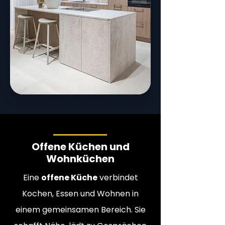
Offene Küchen und
Wohnküchen
Eine
offene Küche
verbindet
Kochen, Essen und Wohnen in
einem gemeinsamen Bereich. Sie