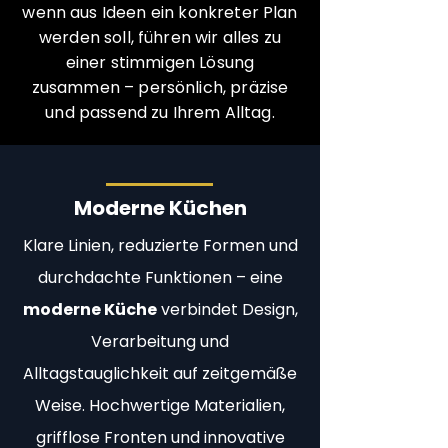
wenn aus Ideen ein konkreter Plan
werden soll, führen wir alles zu
einer stimmigen Lösung
zusammen – persönlich, präzise
und passend zu Ihrem Alltag.
Moderne Küchen
Klare Linien, reduzierte Formen und
durchdachte Funktionen – eine
moderne Küche
verbindet Design,
Verarbeitung und
Alltagstauglichkeit auf zeitgemäße
Weise. Hochwertige Materialien,
grifflose Fronten und innovative