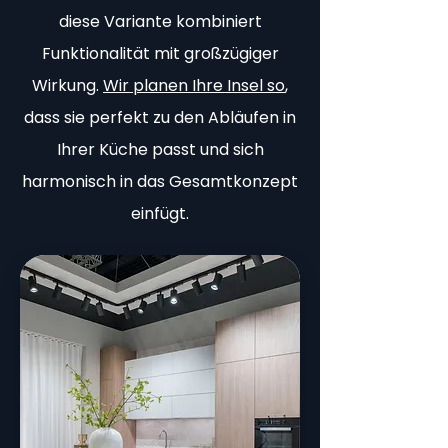
diese Variante kombiniert
Funktionalität mit großzügiger
Wirkung.
Wir planen Ihre Insel so
,
dass sie perfekt zu den Abläufen in
Ihrer Küche passt und sich
harmonisch in das Gesamtkonzept
einfügt.