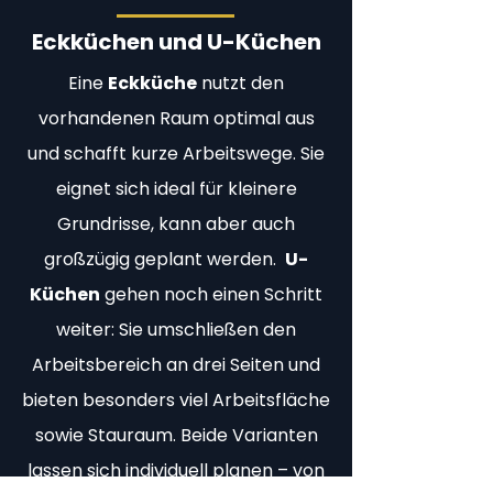
Eckküchen und U-Küchen
Eine
Eckküche
nutzt den
vorhandenen Raum optimal aus
und schafft kurze Arbeitswege. Sie
eignet sich ideal für kleinere
Grundrisse, kann aber auch
großzügig geplant werden.
U-
Küchen
gehen noch einen Schritt
weiter: Sie umschließen den
Arbeitsbereich an drei Seiten und
bieten besonders viel Arbeitsfläche
sowie Stauraum. Beide Varianten
lassen sich
individuell planen
– von