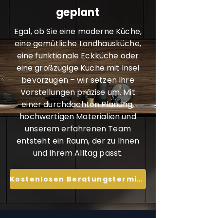
geplant
Egal, ob Sie eine moderne Küche,
eine gemütliche Landhausküche,
eine funktionale Eckküche oder
eine großzügige Küche mit Insel
bevorzugen – wir setzen Ihre
Vorstellungen präzise um. Mit
einer durchdachten Planung,
hochwertigen Materialien und
unserem erfahrenen Team
entsteht ein Raum, der zu Ihnen
und Ihrem Alltag passt.
Kostenlosen Beratungstermin sichern