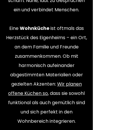
schafft Nähe, lädt zu Gesprächen
ein und verbindet Menschen.
Eine
Wohnküche
ist oftmals das
Herzstück des Eigenheims – ein Ort,
an dem Familie und Freunde
zusammenkommen. Ob mit
harmonisch aufeinander
abgestimmten Materialien oder
gezielten Akzenten:
Wir planen
offene Küchen so
, dass sie sowohl
funktional als auch gemütlich sind
und sich perfekt in den
Wohnbereich integrieren.